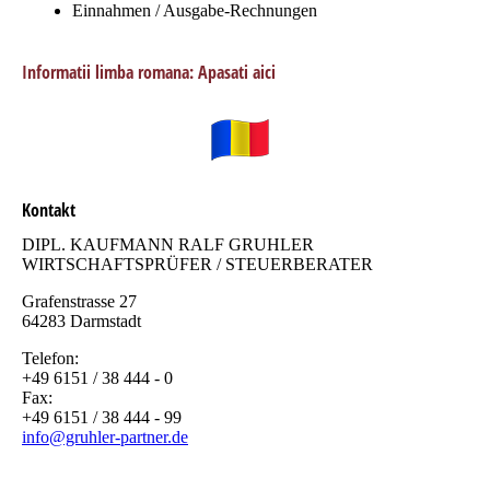
Einnahmen / Ausgabe-Rechnungen
Informatii limba romana: Apasati aici
Kontakt
DIPL. KAUFMANN RALF GRUHLER
WIRTSCHAFTSPRÜFER / STEUERBERATER
Grafenstrasse 27
64283 Darmstadt
Telefon:
+49 6151 / 38 444 - 0
Fax:
+49 6151 / 38 444 - 99
info@gruhler-partner.de