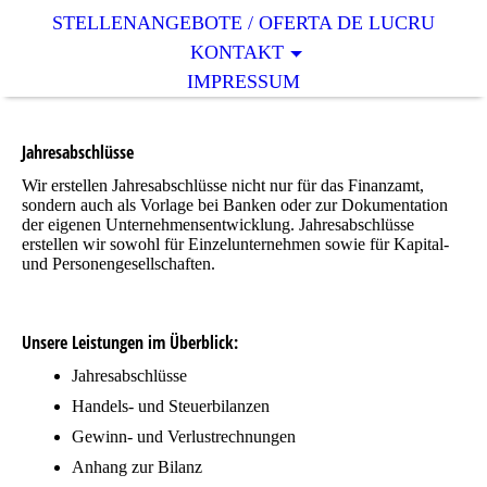
STELLENANGEBOTE / OFERTA DE LUCRU
KONTAKT
IMPRESSUM
Jahresabschlüsse
Wir erstellen Jahresabschlüsse nicht nur für das Finanzamt,
sondern auch als Vorlage bei Banken oder zur Dokumentation
der eigenen Unternehmensentwicklung. Jahresabschlüsse
erstellen wir sowohl für Einzelunternehmen sowie für Kapital-
und Personengesellschaften.
Unsere Leistungen im Überblick:
Jahresabschlüsse
Handels- und Steuerbilanzen
Gewinn- und Verlustrechnungen
Anhang zur Bilanz