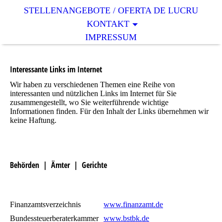
STELLENANGEBOTE / OFERTA DE LUCRU
KONTAKT
IMPRESSUM
Interessante Links im Internet
Wir haben zu verschiedenen Themen eine Reihe von
interessanten und nützlichen Links im Internet für Sie
zusammengestellt, wo Sie weiterführende wichtige
Informationen finden. Für den Inhalt der Links übernehmen wir
keine Haftung.
Behörden | Ämter | Gerichte
Finanzamtsverzeichnis
www.finanzamt.de
Bundessteuerberaterkammer
www.bstbk.de