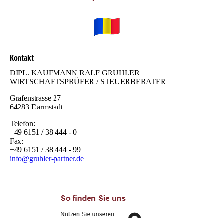
Kontakt
DIPL. KAUFMANN RALF GRUHLER
WIRTSCHAFTSPRÜFER / STEUERBERATER
Grafenstrasse 27
64283 Darmstadt
Telefon:
+49 6151 / 38 444 - 0
Fax:
+49 6151 / 38 444 - 99
info@gruhler-partner.de