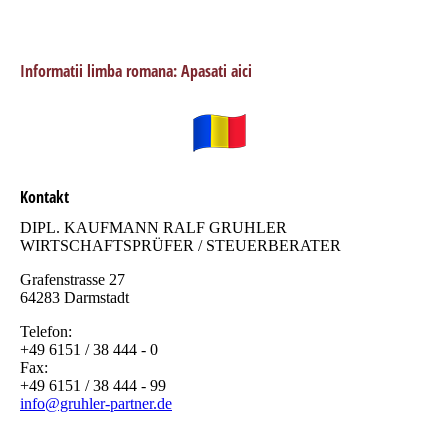
Informatii limba romana: Apasati aici
Kontakt
DIPL. KAUFMANN RALF GRUHLER
WIRTSCHAFTSPRÜFER / STEUERBERATER
Grafenstrasse 27
64283 Darmstadt
Telefon:
+49 6151 / 38 444 - 0
Fax:
+49 6151 / 38 444 - 99
info@gruhler-partner.de