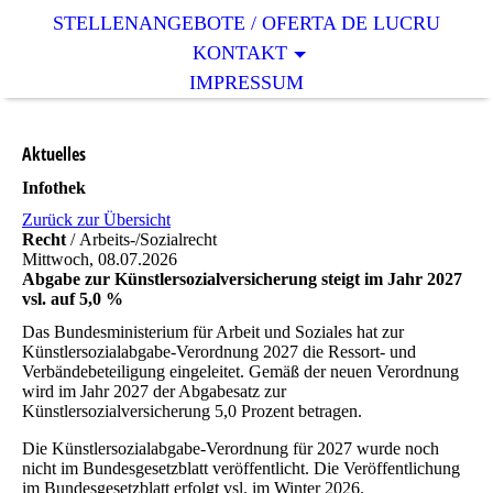
STELLENANGEBOTE / OFERTA DE LUCRU
KONTAKT
IMPRESSUM
Aktuelles
Infothek
Zurück zur Übersicht
Recht
/ Arbeits-/Sozialrecht
Mittwoch, 08.07.2026
Abgabe zur Künstlersozialversicherung steigt im Jahr 2027
vsl. auf 5,0 %
Das Bundesministerium für Arbeit und Soziales hat zur
Künstlersozialabgabe-Verordnung 2027 die Ressort- und
Verbändebeteiligung eingeleitet. Gemäß der neuen Verordnung
wird im Jahr 2027 der Abgabesatz zur
Künstlersozialversicherung 5,0 Prozent betragen.
Die Künstlersozialabgabe-Verordnung für 2027 wurde noch
nicht im Bundesgesetzblatt veröffentlicht. Die Veröffentlichung
im Bundesgesetzblatt erfolgt vsl. im Winter 2026.