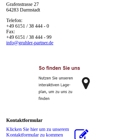
Grafenstrasse 27
64283 Darmstadt
Telefon:
+49 6151 / 38 444 - 0
Fax:
+49 6151 / 38 444 - 99
info@gruhler-partner.de
Kontaktformular
Klicken Sie hier um zu unserem
Kon­takt­for­mu­lar zu kommen