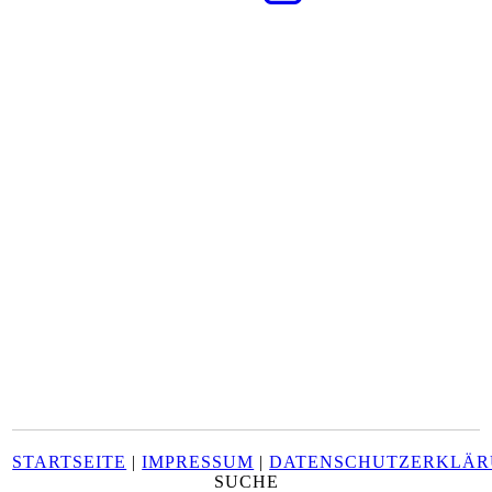
STARTSEITE
|
IMPRESSUM
|
DATENSCHUTZERKLÄ
SUCHE