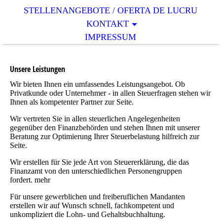
STELLENANGEBOTE / OFERTA DE LUCRU
KONTAKT
IMPRESSUM
Unsere Leistungen
Wir bieten Ihnen ein umfassendes Leistungsangebot. Ob
Privatkunde oder Unternehmer - in allen Steuerfragen stehen wir
Ihnen als kompetenter Partner zur Seite.
Wir vertreten Sie in allen steuerlichen Angelegenheiten
gegenüber den Finanzbehörden und stehen Ihnen mit unserer
Beratung zur Optimierung Ihrer Steuerbelastung hilfreich zur
Seite.
Wir erstellen für Sie jede Art von Steuererklärung, die das
Finanzamt von den unterschiedlichen Personengruppen
fordert. mehr
Für unsere gewerblichen und freiberuflichen Mandanten
erstellen wir auf Wunsch schnell, fachkompetent und
unkompliziert die Lohn- und Gehaltsbuchhaltung.