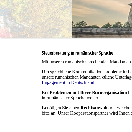
Steuerberatung in rumänischer Sprache
Mit unseren rumänisch sprechenden Mandanten 
Um sprachliche Kommunikationsprobleme insbeso
unsere rumänischen Mandanten etliche Unterlag
Engagement in Deutschland
Bei
Problemen mit Ihrer
Büroorganisation
h
in rumänischer Sprache weiter.
Benötigen Sie einen
Rechtsanwalt,
mit welche
bitte an. Unser Kooperationspartner wird Ihnen 