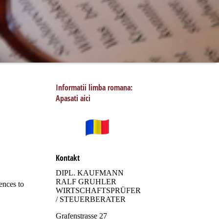
Informatii limba romana:
Apasati aici
Kontakt
DIPL. KAUFMANN
RALF GRUHLER
WIRTSCHAFTSPRÜFER
/ STEUERBERATER
Grafenstrasse 27