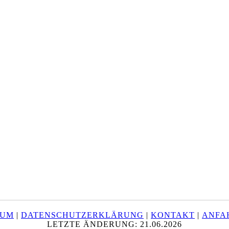
SUM
|
DATENSCHUTZERKLÄRUNG
|
KONTAKT
|
ANFA
LETZTE ÄNDERUNG: 21.06.2026