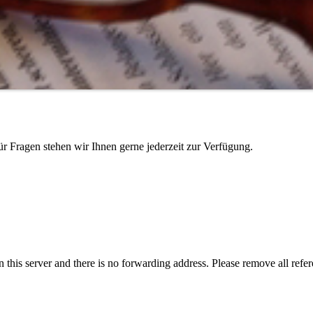
r Fragen stehen wir Ihnen gerne jederzeit zur Verfügung.