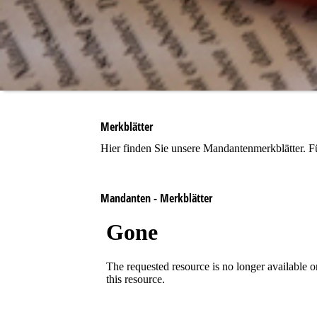
Merkblätter
Hier finden Sie unsere Mandantenmerkblätter. Fü
Mandanten - Merkblätter