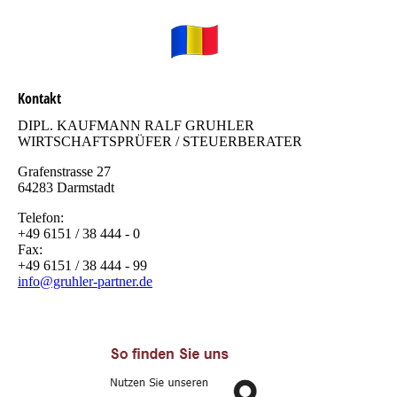
Kontakt
DIPL. KAUFMANN RALF GRUHLER
WIRTSCHAFTSPRÜFER / STEUERBERATER
Grafenstrasse 27
64283 Darmstadt
Telefon:
+49 6151 / 38 444 - 0
Fax:
+49 6151 / 38 444 - 99
info@gruhler-partner.de