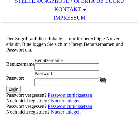
STELLENANGEBOTE / OFERTA DE LUCRU
KONTAKT
IMPRESSUM
Der Zugriff auf diese Inhalte ist nur für berechtigte Nutzer
erlaubt. Bitte loggen Sie sich mit Ihrem Benutzernamen und
Passwort ein.
Benutzername
Benutzername
Passwort
Passwort
Login
Passwort vergessen?
Passwort zurücksetzen
Noch nicht registriert?
Nutzer anlegen
Passwort vergessen?
Passwort zurücksetzen
Noch nicht registriert?
Nutzer anlegen