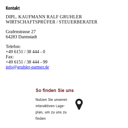
Kontakt
DIPL. KAUFMANN RALF GRUHLER
WIRTSCHAFTSPRÜFER / STEUERBERATER
Grafenstrasse 27
64283 Darmstadt
Telefon:
+49 6151 / 38 444 - 0
Fax:
+49 6151 / 38 444 - 99
info@gruhler-partner.de