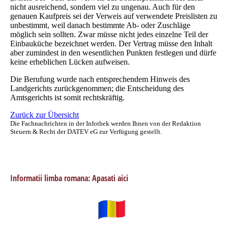
nicht ausreichend, sondern viel zu ungenau. Auch für den
genauen Kaufpreis sei der Verweis auf verwendete Preislisten zu
unbestimmt, weil danach bestimmte Ab- oder Zuschläge
möglich sein sollten. Zwar müsse nicht jedes einzelne Teil der
Einbauküche bezeichnet werden. Der Vertrag müsse den Inhalt
aber zumindest in den wesentlichen Punkten festlegen und dürfe
keine erheblichen Lücken aufweisen.
Die Berufung wurde nach entsprechendem Hinweis des
Landgerichts zurückgenommen; die Entscheidung des
Amtsgerichts ist somit rechtskräftig.
Zurück zur Übersicht
Die Fachnachrichten in der Infothek werden Ihnen von der Redaktion
Steuern & Recht der DATEV eG zur Verfügung gestellt.
Informatii limba romana: Apasati aici