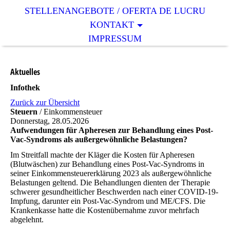
STELLENANGEBOTE / OFERTA DE LUCRU
KONTAKT
IMPRESSUM
Aktuelles
Infothek
Zurück zur Übersicht
Steuern
/ Einkommensteuer
Donnerstag, 28.05.2026
Aufwendungen für Apheresen zur Behandlung eines Post-
Vac-Syndroms als außergewöhnliche Belastungen?
Im Streitfall machte der Kläger die Kosten für Apheresen
(Blutwäschen) zur Behandlung eines Post-Vac-Syndroms in
seiner Einkommensteuererklärung 2023 als außergewöhnliche
Belastungen geltend. Die Behandlungen dienten der Therapie
schwerer gesundheitlicher Beschwerden nach einer
COVID
-19-
Impfung, darunter ein Post-Vac-Syndrom und ME/CFS. Die
Krankenkasse hatte die Kostenübernahme zuvor mehrfach
abgelehnt.