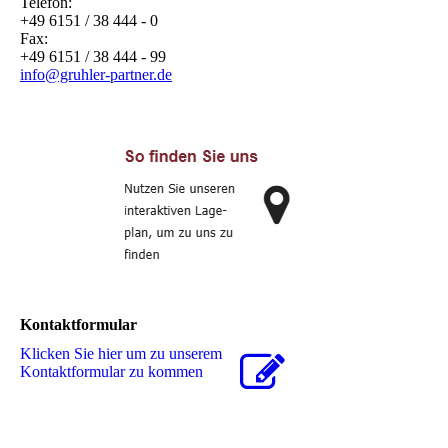
Telefon:
+49 6151 / 38 444 - 0
Fax:
+49 6151 / 38 444 - 99
info@gruhler-partner.de
Kontaktformular
Klicken Sie hier um zu unserem
Kon­takt­for­mu­lar zu kommen