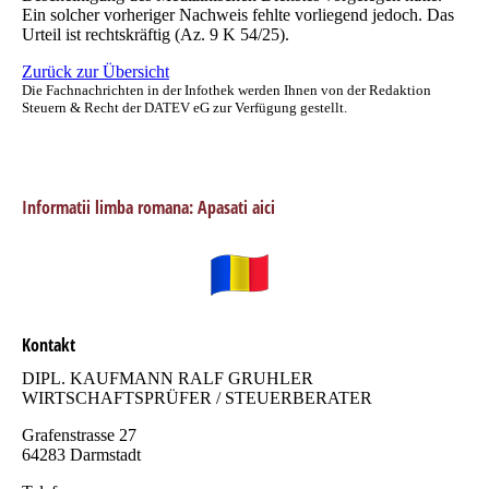
Ein solcher vorheriger Nachweis fehlte vorliegend jedoch. Das
Urteil ist rechtskräftig (Az. 9 K 54/25).
Zurück zur Übersicht
Die Fachnachrichten in der Infothek werden Ihnen von der Redaktion
Steuern & Recht der DATEV eG zur Verfügung gestellt.
Informatii limba romana: Apasati aici
Kontakt
DIPL. KAUFMANN RALF GRUHLER
WIRTSCHAFTSPRÜFER / STEUERBERATER
Grafenstrasse 27
64283 Darmstadt