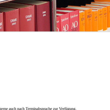
:00-12:0
 gerne auch nach Terminabsprache zur Verfügung.