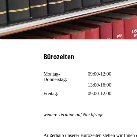
Bürozeiten
Montag-
09
Donnerstag:
13:00-16:00
Freitag:
09:00-12:00
weitere Termine auf Nachfrage
Außerhalb unserer Bürozeiten stehen wir Ihnen